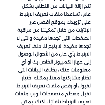
تتم إزالة البيانات من النظام. بشكل
عام ، تساعدنا ملفات تعريف الارتباط
على تزويدك بموقع أفضل عبر
الإنترنت من خلال تمكيننا من مراقبة
الصفحات التي تجدها مفيدة والتي لا
تجدها مفيدة. لا يتيح لنا ملف تعريف
الارتباط بأي حال من الأحوال الوصول
إلى جهاز الكمبيوتر الخاص بك أو أي
معلومات عنك ، بخلاف البيانات التي
تختار مشاركتها معنا. يمكنك اختيار
لقبول أو رفض ملفات تعريف الارتباط.
تقبل معظم متصفحات الويب ملفات
تعريف الارتباط تلقائيًا ، لكنك يمكن