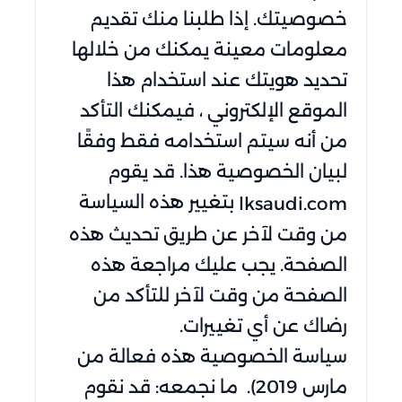
خصوصيتك. إذا طلبنا منك تقديم
معلومات معينة يمكنك من خلالها
تحديد هويتك عند استخدام هذا
الموقع الإلكتروني ، فيمكنك التأكد
من أنه سيتم استخدامه فقط وفقًا
لبيان الخصوصية هذا. قد يقوم
بتغيير هذه السياسة
lksaudi.com
من وقت لآخر عن طريق تحديث هذه
الصفحة. يجب عليك مراجعة هذه
الصفحة من وقت لآخر للتأكد من
رضاك ​​عن أي تغييرات.
سياسة الخصوصية هذه فعالة من
مارس 2019). ما نجمعه: قد نقوم