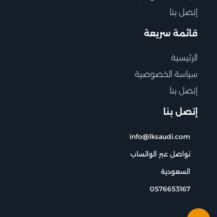
إتصل بنا
قائمة سريعة
الرئيسية
سياسة الخصوصية
إتصل بنا
إتصل بنا
info@lksaudi.com
تواصل عبر الواتساب
السعودية
0576653167