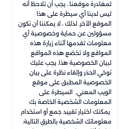
لمغادرة موقعنا ، يجب أن تلاحظ أنه
ليس لدينا أي سيطرة على هذا
الموقع الآخر. لذلك ، لا يمكننا أن نكون
مسؤولين عن حماية وخصوصية أي
معلومات تقدمها أثناء زيارة هذه
المواقع ولا تخضع هذه المواقع
لبيان الخصوصية هذا. يجب عليك
توخي الحذر وإلقاء نظرة على بيان
الخصوصية المطبق على موقع
الويب المعني. السيطرة على
المعلومات الشخصية الخاصة بك
يمكنك اختيار تقييد جمع أو استخدام
معلوماتك الشخصية بالطرق التالية: