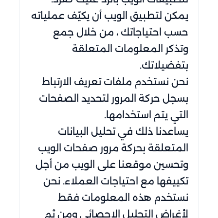
يمكن لتطبيق الويب أن يكيّف عملياته
حسب احتياجاتك ، من خلال جمع
وتذكر المعلومات المتعلقة
بتفضيلاتك.
نحن نستخدم ملفات تعريف الارتباط
بسجل حركة المرور لتحديد الصفحات
التي يتم استخدامها.
يساعدنا ذلك في تحليل البيانات
المتعلقة بحركة مرور صفحات الويب
وتحسين موقعنا على الويب من أجل
تكييفها مع احتياجات العملاء. نحن
نستخدم هذه المعلومات فقط
لأغراض التحليل الإحصائي ومن ثم