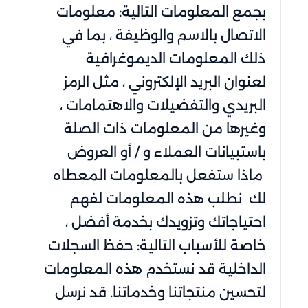
بجمع المعلومات التالية: معلومات
الاتصال بالاسم والوظيفة ، بما في
ذلك المعلومات الديموغرافية
لعنوان البريد الإلكتروني ، مثل الرمز
البريدي والتفضيلات والاهتمامات ،
وغيرها من المعلومات ذات الصلة
باستبيانات العملاء و / أو العروض
ماذا ستفعل بالمعلومات المعطاه
لك نطلب هذه المعلومات لفهم
احتياجاتك وتزويدك بخدمة أفضل ،
خاصة للأسباب التالية: حفظ السجلات
الداخلية قد نستخدم هذه المعلومات
لتحسين منتجاتنا وخدماتنا. قد نرسل