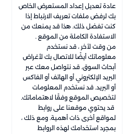
عادة تعديل إعداد المستعرض الخاص
بك لرفض ملفات تعريف الارتباط إذا
كنت تفضل ذلك. هذا قد يمنعك من
الاستفادة الكاملة من الموقع .
من وقت لآخر ، قد نستخدم
معلوماتك أيضًا للاتصال بك لأغراض
أبحاث السوق. قد نتواصل معك عبر
البريد الإلكتروني أو الهاتف أو الفاكس
أو البريد. قد نستخدم المعلومات
لتخصيص الموقع وفقًا لاهتماماتك.
قد يحتوي موقعنا على روابط
لمواقع أخرى ذات أهمية. ومع ذلك ،
بمجرد استخدامك لهذه الروابط