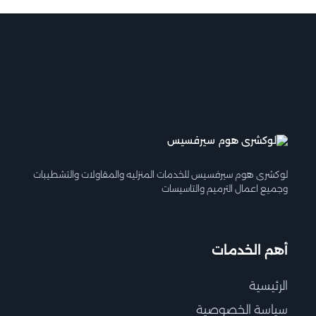
لوكشرى هوم سيرفسيس للخدمات المنزليه والمقاولات والتشطيبات
وجميع اعمال الترميم والتاسيسات
أهم الخدمات
الرئيسية
سياسة الخصوصية