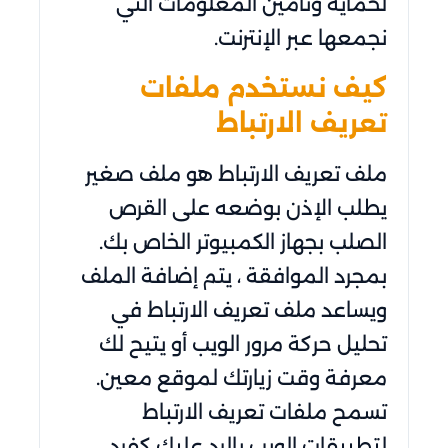
لحماية وتأمين المعلومات التي
نجمعها عبر الإنترنت.
كيف نستخدم ملفات
تعريف الارتباط
ملف تعريف الارتباط هو ملف صغير
يطلب الإذن بوضعه على القرص
الصلب بجهاز الكمبيوتر الخاص بك.
بمجرد الموافقة ، يتم إضافة الملف
ويساعد ملف تعريف الارتباط في
تحليل حركة مرور الويب أو يتيح لك
معرفة وقت زيارتك لموقع معين.
تسمح ملفات تعريف الارتباط
لتطبيقات الويب بالرد عليك كفرد.