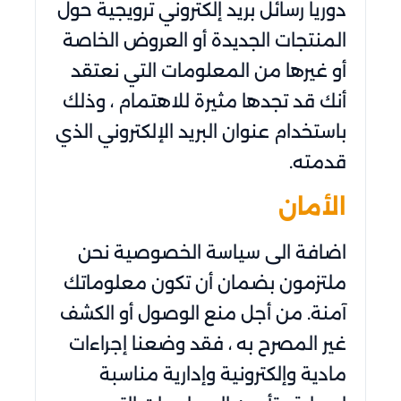
دوريا رسائل بريد إلكتروني ترويجية حول
المنتجات الجديدة أو العروض الخاصة
أو غيرها من المعلومات التي نعتقد
أنك قد تجدها مثيرة للاهتمام ، وذلك
باستخدام عنوان البريد الإلكتروني الذي
قدمته.
الأمان
اضافة الى سياسة الخصوصية نحن
ملتزمون بضمان أن تكون معلوماتك
آمنة. من أجل منع الوصول أو الكشف
غير المصرح به ، فقد وضعنا إجراءات
مادية وإلكترونية وإدارية مناسبة