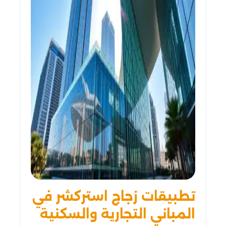
تطبيقات زجاج استركشر في
المباني التجارية والسكنية