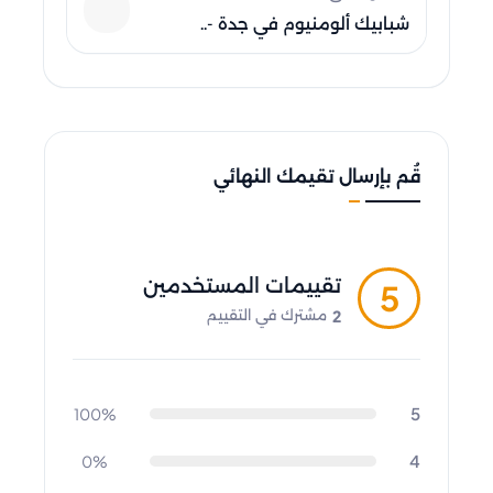
شبابيك ألومنيوم في جدة -..
قُم بإرسال تقيمك النهائي
تقييمات المستخدمين
5
2
مشترك في التقييم
5
100%
4
0%