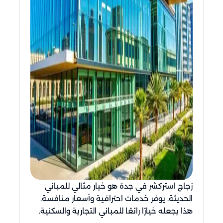
زجاج استركشر في جدة هو خيار مثالي للمباني
الحديثة. يوفر خدمات احترافية وأسعار منافسة.
هذا يجعله خيارًا رائعًا للمباني التجارية والسكنية.