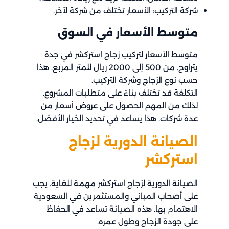
شركة التركيب: الأسعار تختلف من شركة لآخر.
متوسط الأسعار في السوق
متوسط الأسعار لتركيب زجاج استركشر في جدة
يتراوح. من 500 إلى 2000 ريال للمتر المربع. هذا
حسب نوع الزجاج وشركة التركيب.
التكلفة قد تختلف بناءً على متطلبات المشروع.
لذلك من المهم الحصول على عروض أسعار من
عدة شركات. هذا يساعد في تحديد الخيار الأفضل.
الصيانة الدورية لزجاج
استركشر
الصيانة الدورية لزجاج استركشر مهمة للغاية. يجب
على أصحاب المباني والمستثمرين في السعودية
الاهتمام بها. هذه الصيانة تساعد في الحفاظ
على جودة الزجاج وطول عمره.