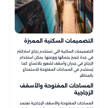
التصميمات السكنية المميزة
التصميمات السكنية التي تستخدم زجاج استركشر
في جدة تتميز بجمالها وروعتها. يمكن استخدام
الزجاج في جدران وأسقف لشعور بالاتساع. كما
يُستخدم في المساحات المفتوحة للاستمتاع
بالمناظر.
المساحات المفتوحة والأسقف
الزجاجية
المساحات المفتوحة والأسقف الزجاجية تعتمد