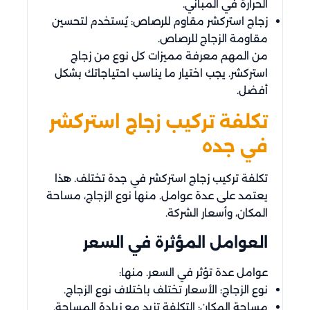
الحرارة في المباني.
زجاج استركشر مقاوم للرصاص: يُستخدم لتحسين
مقاومة الزجاج للرصاص.
من المهم معرفة مميزات كل نوع من زجاج
استركشر. يجب اختيار ما يناسب احتياجاتك بشكل
أفضل.
تكلفة تركيب زجاج استركشر
في جده
تكلفة تركيب زجاج استركشر في جدة تختلف. هذا
يعتمد على عدة عوامل. منها نوع الزجاج، مساحة
المكان، وأسعار الشركة.
العوامل المؤثرة في السعر
عوامل عدة تؤثر في السعر. منها:
نوع الزجاج: الأسعار تختلف باختلاف نوع الزجاج.
مساحة المكان: التكلفة تزيد مع زيادة المساحة.