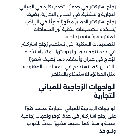
زجاج استركشر في جدة يُستخدم بكثرة في المباني
التجارية والسكنية. في المباني التجارية، يُضيف
زجاج استركشر الدمام مظهرًا حديثًا. في الرياض،
يُستخدم لتصميمات سكنية تُبرز المساحات
المفتوحة وأسقف زجاجية.
التصميمات السكنية التي تستخدم زجاج استركشر
في جدة تتميز بجمالها وروعتها. يمكن استخدام
الزجاج في جدران وأسقف، مما يُضيف شعورًا
بالاتساع. كما يُستخدم في المساحات المفتوحة
مثل الحدائق، للاستمتاع بالمناظر.
الواجهات الزجاجية للمباني
التجارية
الواجهات الزجاجية للمباني التجارية تعتمد كثيرًا
على زجاج استركشر في جدة. توفر واجهات زجاجية
متينة وآمنة. كما تُضيف مظهرًا حديثًا للأبواب
والنوافذ.