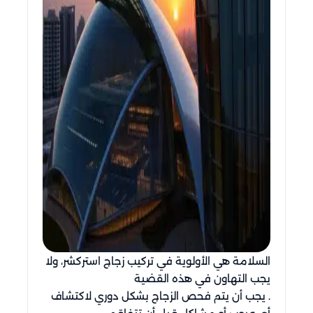
السلامة هي الأولوية في تركيب زجاج استركشر، ولا
يجب التهاون في هذه القضية
. يجب أن يتم فحص الزجاج بشكل دوري لاكتشاف