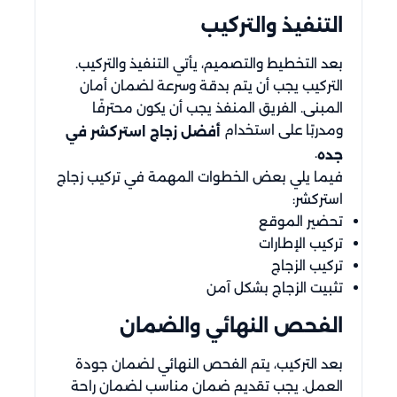
التنفيذ والتركيب
بعد التخطيط والتصميم، يأتي التنفيذ والتركيب.
التركيب يجب أن يتم بدقة وسرعة لضمان أمان
المبنى. الفريق المنفذ يجب أن يكون محترفًا
ومدربًا على استخدام
أفضل زجاج استركشر في
.
جده
فيما يلي بعض الخطوات المهمة في تركيب زجاج
استركشر:
تحضير الموقع
تركيب الإطارات
تركيب الزجاج
تثبيت الزجاج بشكل آمن
الفحص النهائي والضمان
بعد التركيب، يتم الفحص النهائي لضمان جودة
العمل. يجب تقديم ضمان مناسب لضمان راحة