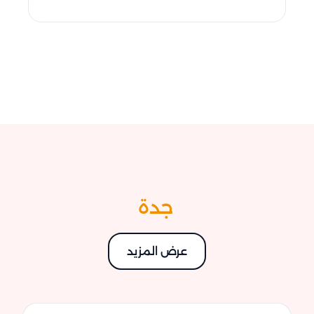
جدة
عرض المزيد