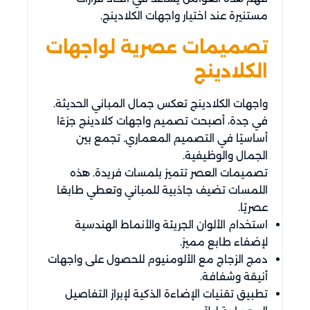
مستنيرة عند اختيار واجهات الكلادينج.
تصميمات عصرية لواجهات
الكلادينج
واجهات الكلادينج تعكس جمال المباني الحديثة.
في جدة، أصبحت تصميم واجهات كلادينج جزءًا
أساسيًا في التصميم المعماري. تجمع بين
الجمال والوظيفية.
تصميمات العصر تتميز بلمسات فريدة. هذه
اللمسات تضيف جاذبية للمباني وتعطي طابعًا
عصريًا.
استخدام الألوان الجريئة والأنماط الهندسية
لإضفاء طابع مميز.
دمج الزجاج مع الألومنيوم للحصول على واجهات
أنيقة وشفافة.
تطبيق تقنيات الإضاءة الذكية لإبراز التفاصيل