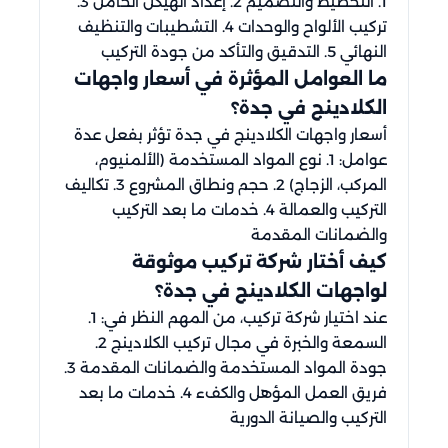
1. التخطيط والتصميم 2. إعداد الهيكل الحامل 3.
تركيب الألواح والوحدات 4. التشطيبات والتنظيف
النهائي 5. التدقيق والتأكد من جودة التركيب
ما العوامل المؤثرة في أسعار واجهات
الكلادينج في جدة؟
أسعار واجهات الكلادينج في جدة تؤثر بفعل عدة
عوامل: 1. نوع المواد المستخدمة (الألمنيوم،
المركب، الزجاج) 2. حجم ونطاق المشروع 3. تكاليف
التركيب والعمالة 4. خدمات ما بعد التركيب
والضمانات المقدمة
كيف أختار شركة تركيب موثوقة
لواجهات الكلادينج في جدة؟
عند اختيار شركة تركيب، من المهم النظر في: 1.
السمعة والخبرة في مجال تركيب الكلادينج 2.
جودة المواد المستخدمة والضمانات المقدمة 3.
فريق العمل المؤهل والكفء 4. خدمات ما بعد
التركيب والصيانة الدورية