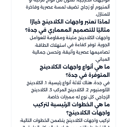
ألمنيوم أو زجاج. تضيف لمسة عصرية وفاخرة
للمنازل.
لماذا تعتبر واجهات الكلادينج خيارًا
مثاليًا للتصميم المعماري في جدة؟
واجهات الكلادينج متينة ومقاومة للعوامل
الجوية. توفر كفاءة في
.
استهلاك الطاقة
تصاميمها عصرية وأنيقة، وتحسن جمالية
المباني.
ما هي أنواع واجهات الكلادينج
المتوفرة في جدة؟
في جدة، هناك ثلاثة أنواع رئيسية: 1. الكلادينج
الألومنيوم 2. الكلادينج المركب 3. الكلادينج
الزجاجي كل نوع له مميزات خاصة.
ما هي الخطوات الرئيسية لتركيب
واجهات الكلادينج؟
تركيب واجهات الكلادينج يتضمن الخطوات التالية: