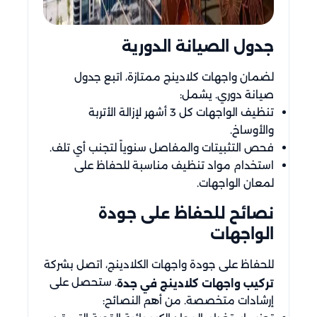
جدول الصيانة الدورية
لضمان واجهات كلادينج ممتازة، اتبع جدول
صيانة دوري. يشمل:
تنظيف الواجهات كل 3 أشهر لإزالة الأتربة
والأوساخ.
فحص التثبيتات والمفاصل سنوياً لتجنب أي تلف.
استخدام مواد تنظيف مناسبة للحفاظ على
لمعان الواجهات.
نصائح للحفاظ على جودة
الواجهات
للحفاظ على جودة واجهات الكلادينج، اتصل بشركة
. ستحصل على
تركيب واجهات كلادينج في جدة
إرشادات متخصصة. من أهم النصائح: