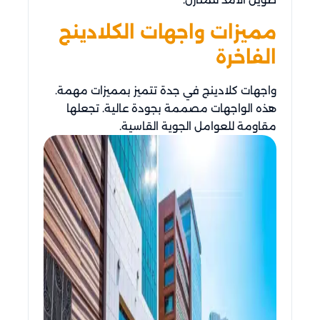
مميزات واجهات الكلادينج
الفاخرة
واجهات كلادينج في جدة تتميز بمميزات مهمة.
هذه الواجهات مصممة بجودة عالية. تجعلها
مقاومة للعوامل الجوية القاسية.