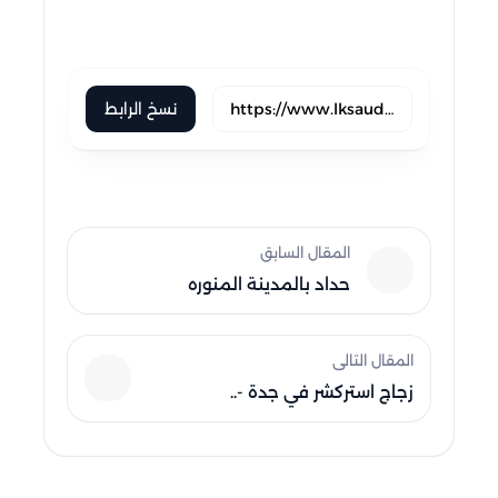
skype
trello
نسخ الرابط
المقال السابق
حداد بالمدينة المنوره
المقال التالى
زجاج استركشر في جدة -..