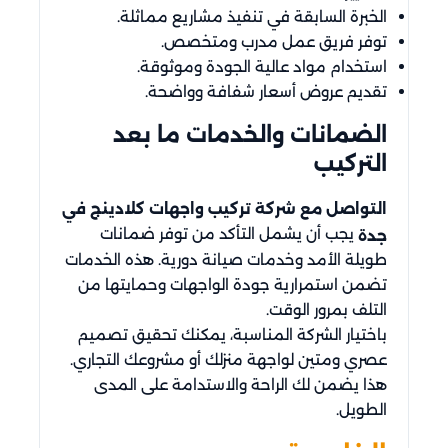
الخبرة السابقة في تنفيذ مشاريع مماثلة.
توفر فريق عمل مدرب ومتخصص.
استخدام مواد عالية الجودة وموثوقة.
تقديم عروض أسعار شفافة وواضحة.
الضمانات والخدمات ما بعد
التركيب
التواصل مع شركة تركيب واجهات كلادينج في
يجب أن يشمل التأكد من توفر ضمانات
جدة
طويلة الأمد وخدمات صيانة دورية. هذه الخدمات
تضمن استمرارية جودة الواجهات وحمايتها من
التلف بمرور الوقت.
باختيار الشركة المناسبة، يمكنك تحقيق تصميم
عصري ومتين لواجهة منزلك أو مشروعك التجاري.
هذا يضمن لك الراحة والاستدامة على المدى
الطويل.