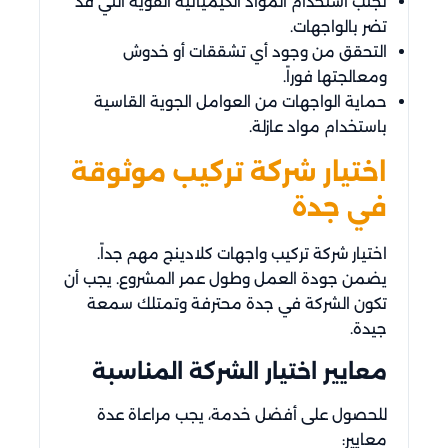
تجنب استخدام المواد الكيميائية القوية التي قد
تضر بالواجهات.
التحقق من وجود أي تشققات أو خدوش
ومعالجتها فوراً.
حماية الواجهات من العوامل الجوية القاسية
باستخدام مواد عازلة.
اختيار شركة تركيب موثوقة
في جدة
اختيار شركة تركيب واجهات كلادينج مهم جداً.
يضمن جودة العمل وطول عمر المشروع. يجب أن
تكون الشركة في جدة محترفة وتمتلك سمعة
جيدة.
معايير اختيار الشركة المناسبة
للحصول على أفضل خدمة، يجب مراعاة عدة
معايير: