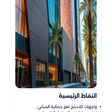
النقاط الرئيسية
واجهات كلادينج تعزز جمالية المباني.