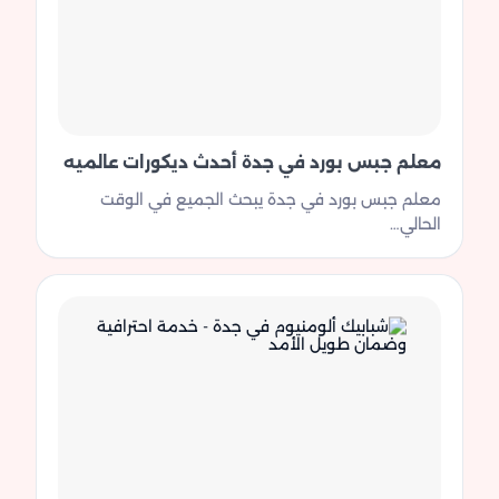
معلم جبس بورد في جدة أحدث ديكورات عالميه
معلم جبس بورد في جدة يبحث الجميع في الوقت
الحالي…