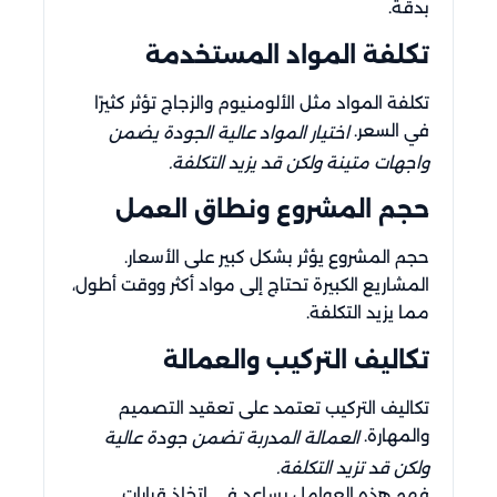
بدقة.
تكلفة المواد المستخدمة
تكلفة المواد مثل الألومنيوم والزجاج تؤثر كثيرًا
في السعر.
اختيار المواد عالية الجودة يضمن
واجهات متينة ولكن قد يزيد التكلفة.
حجم المشروع ونطاق العمل
حجم المشروع يؤثر بشكل كبير على الأسعار.
المشاريع الكبيرة تحتاج إلى مواد أكثر ووقت أطول،
مما يزيد التكلفة.
تكاليف التركيب والعمالة
تكاليف التركيب تعتمد على تعقيد التصميم
والمهارة.
العمالة المدربة تضمن جودة عالية
ولكن قد تزيد التكلفة.
فهم هذه العوامل يساعد في اتخاذ قرارات