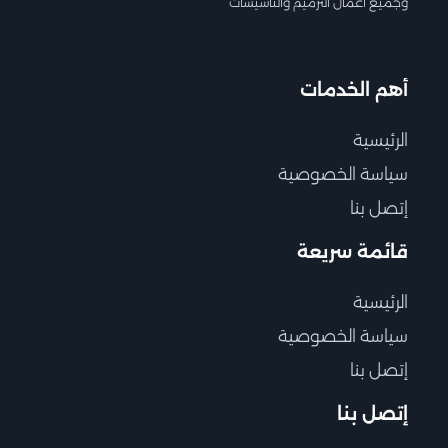
وجميع اعمال الترميم والتاسيسات
أهم الخدمات
الرئيسية
سياسة الخصوصية
إتصل بنا
قائمة سريعة
الرئيسية
سياسة الخصوصية
إتصل بنا
إتصل بنا