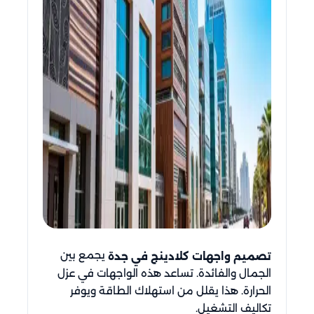
يجمع بين
تصميم واجهات كلادينج في جدة
الجمال والفائدة. تساعد هذه الواجهات في عزل
الحرارة. هذا يقلل من استهلاك الطاقة ويوفر
تكاليف التشغيل.